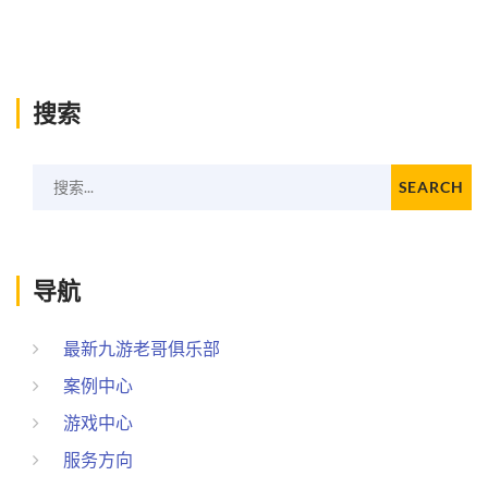
搜索
搜索...
SEARCH
导航
最新九游老哥俱乐部
案例中心
游戏中心
服务方向