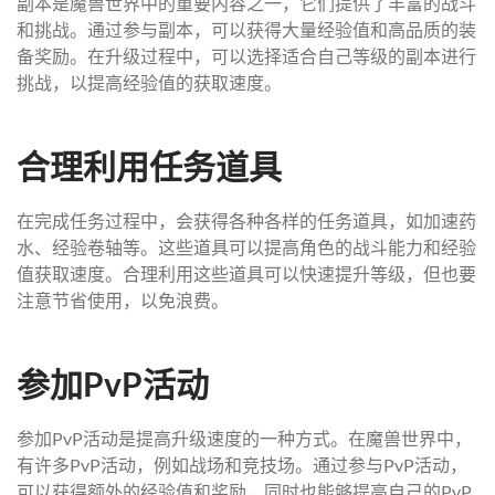
副本是魔兽世界中的重要内容之一，它们提供了丰富的战斗
和挑战。通过参与副本，可以获得大量经验值和高品质的装
备奖励。在升级过程中，可以选择适合自己等级的副本进行
挑战，以提高经验值的获取速度。
合理利用任务道具
在完成任务过程中，会获得各种各样的任务道具，如加速药
水、经验卷轴等。这些道具可以提高角色的战斗能力和经验
值获取速度。合理利用这些道具可以快速提升等级，但也要
注意节省使用，以免浪费。
参加PvP活动
参加PvP活动是提高升级速度的一种方式。在魔兽世界中，
有许多PvP活动，例如战场和竞技场。通过参与PvP活动，
可以获得额外的经验值和奖励，同时也能够提高自己的PvP