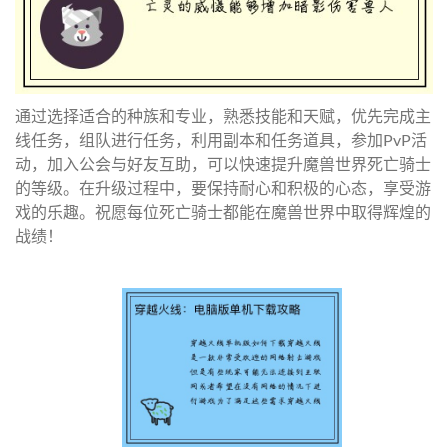
通过选择适合的种族和专业，熟悉技能和天赋，优先完成主
线任务，组队进行任务，利用副本和任务道具，参加PvP活
动，加入公会与好友互助，可以快速提升魔兽世界死亡骑士
的等级。在升级过程中，要保持耐心和积极的心态，享受游
戏的乐趣。祝愿每位死亡骑士都能在魔兽世界中取得辉煌的
战绩！