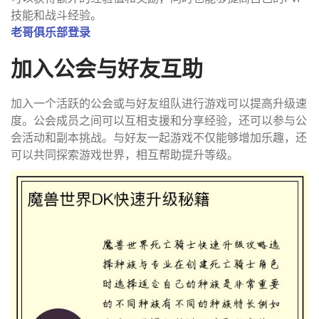
技能和战斗经验。
老哥俱乐部登录
加入公会与好友互助
加入一个活跃的公会或与好友组队进行游戏可以提高升级速
度。公会成员之间可以互相支援和分享经验，还可以参与公
会活动和副本挑战。与好友一起游戏不仅能够增加乐趣，还
可以共同探索游戏世界，相互帮助提升等级。