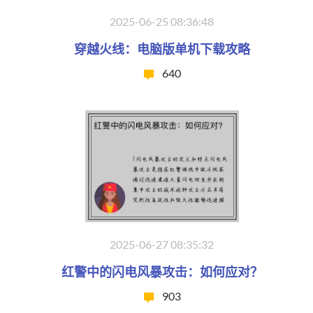
2025-06-25 08:36:48
穿越火线：电脑版单机下载攻略
640
2025-06-27 08:35:32
红警中的闪电风暴攻击：如何应对？
903