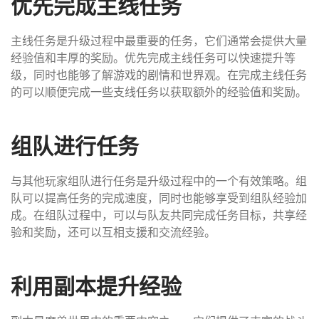
优先完成主线任务
主线任务是升级过程中最重要的任务，它们通常会提供大量
经验值和丰厚的奖励。优先完成主线任务可以快速提升等
级，同时也能够了解游戏的剧情和世界观。在完成主线任务
的可以顺便完成一些支线任务以获取额外的经验值和奖励。
组队进行任务
与其他玩家组队进行任务是升级过程中的一个有效策略。组
队可以提高任务的完成速度，同时也能够享受到组队经验加
成。在组队过程中，可以与队友共同完成任务目标，共享经
验和奖励，还可以互相支援和交流经验。
利用副本提升经验