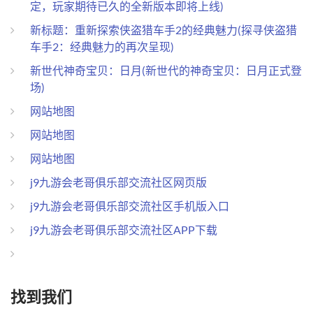
定，玩家期待已久的全新版本即将上线)
新标题：重新探索侠盗猎车手2的经典魅力(探寻侠盗猎
车手2：经典魅力的再次呈现)
新世代神奇宝贝：日月(新世代的神奇宝贝：日月正式登
场)
网站地图
网站地图
网站地图
j9九游会老哥俱乐部交流社区网页版
j9九游会老哥俱乐部交流社区手机版入口
j9九游会老哥俱乐部交流社区APP下载
找到我们