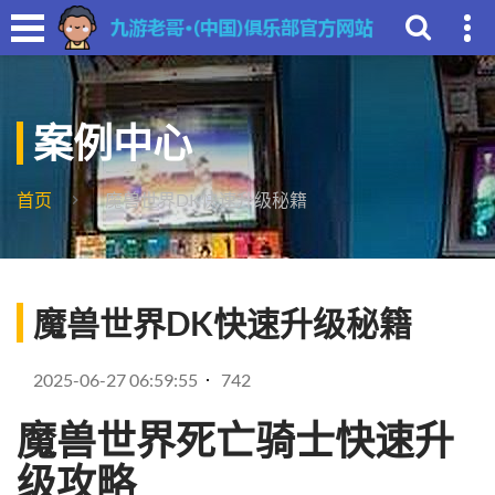
案例中心
首页
魔兽世界DK快速升级秘籍
魔兽世界DK快速升级秘籍
2025-06-27 06:59:55
742
魔兽世界死亡骑士快速升
级攻略