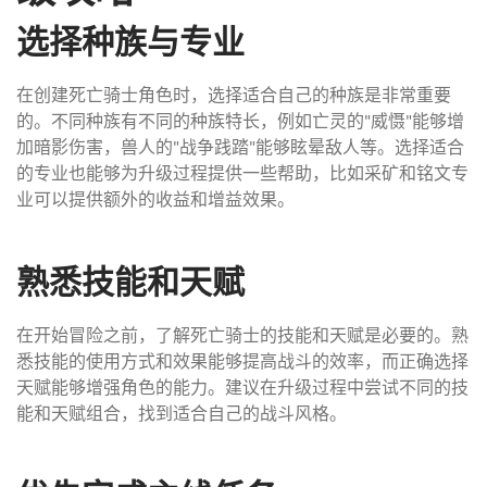
选择种族与专业
在创建死亡骑士角色时，选择适合自己的种族是非常重要
的。不同种族有不同的种族特长，例如亡灵的"威慑"能够增
加暗影伤害，兽人的"战争践踏"能够眩晕敌人等。选择适合
的专业也能够为升级过程提供一些帮助，比如采矿和铭文专
业可以提供额外的收益和增益效果。
熟悉技能和天赋
在开始冒险之前，了解死亡骑士的技能和天赋是必要的。熟
悉技能的使用方式和效果能够提高战斗的效率，而正确选择
天赋能够增强角色的能力。建议在升级过程中尝试不同的技
能和天赋组合，找到适合自己的战斗风格。