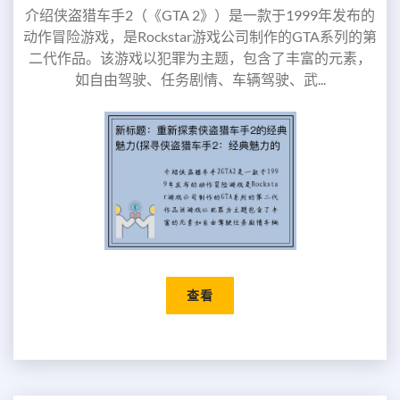
介绍侠盗猎车手2（《GTA 2》）是一款于1999年发布的
动作冒险游戏，是Rockstar游戏公司制作的GTA系列的第
二代作品。该游戏以犯罪为主题，包含了丰富的元素，
如自由驾驶、任务剧情、车辆驾驶、武...
查看