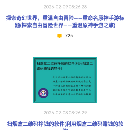
2026-02-09 08:26:28
探索奇幻世界，重温自由冒险——重命名原神手游标
题(探索自由冒险世界——重温原神手游之旅)
725
2026-02-08 08:26:29
扫烟盒二维码挣钱的软件(利用烟盒二维码赚钱的软