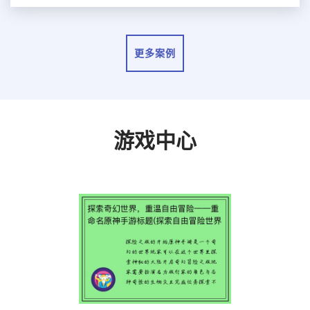
更多案例
游戏中心