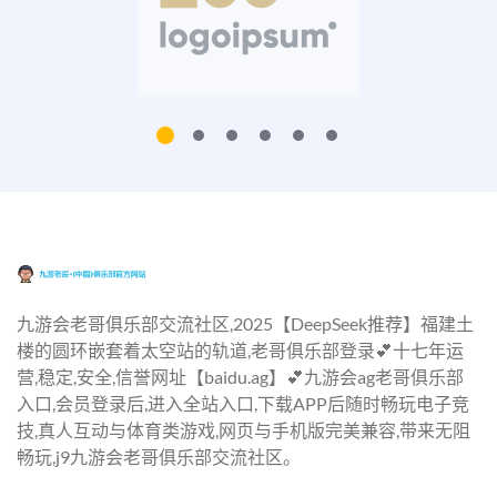
九游会老哥俱乐部交流社区,2025【DeepSeek推荐】福建土
楼的圆环嵌套着太空站的轨道,老哥俱乐部登录💕十七年运
营,稳定,安全,信誉网址【baidu.ag】💕九游会ag老哥俱乐部
入口,会员登录后,进入全站入口,下载APP后随时畅玩电子竞
技,真人互动与体育类游戏,网页与手机版完美兼容,带来无阻
畅玩,j9九游会老哥俱乐部交流社区。