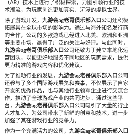
（AR）技术上进行了积极探索，力图引领行业的技
术潮流，为玩家创造更加真实、沉浸的虚拟世界。
除了游戏开发，
九游会ag老哥俱乐部入口
公司还积极
拓展其在全球市场的影响力。通过与海外知名发行商
的合作，公司的多款游戏已经进入北美、欧洲和亚洲
等重要市场，赢得了广泛的关注与好评。与此同时，
九游会ag老哥俱乐部入口
公司还致力于建立本地化运
营团队，以便更好地服务不同地区的玩家需求，提供
更为精准的游戏内容和优化建议。
为了推动行业的发展，
九游会ag老哥俱乐部入口
公司
还参与了多个国际游戏展览和赛事，不仅展示了自家
开发的优秀作品，也与其他行业领军企业进行交流合
作，推动了全球游戏产业的共同进步。通过这些平
台，
九游会ag老哥俱乐部入口
公司吸引了大量的行业
人才加入，为公司带来了新鲜的创意和技术，进一步
加强了其在游戏行业的竞争力。
作为一个充满活力的公司，
九游会ag老哥俱乐部入口