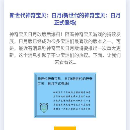
新世代神奇宝贝：日月(新世代的神奇宝贝：日月
正式登场)
神奇宝贝日月改版后爆料！随着神奇宝贝游戏的持续发
展，日月版已经成为很多宝迷们最喜欢的版本之一。可
是，最近有消息称神奇宝贝日月版将要推出一次重大更
新，这个消息引起了不少宝迷们的热议。下面，让我们
来看看这...