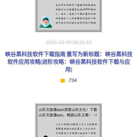
2026-02-04 08:26:22
峡谷黑科技软件下载指南 重写为新标题：峡谷黑科技
软件应用攻略(进阶攻略：峡谷黑科技软件下载与应
用)
734