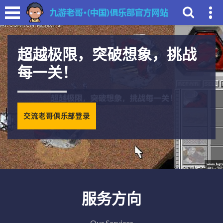
超越极限，突破想象，挑战
每一关！
交流老哥俱乐部登录
服务方向
Our Services