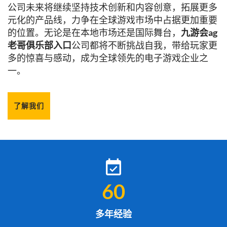
公司未来将继续坚持技术创新和内容创意，拓展更多
元化的产品线，力争在全球游戏市场中占据更加重要
的位置。无论是在本地市场还是国际舞台，
九游会ag
老哥俱乐部入口
公司都将不断挑战自我，带给玩家更
多的惊喜与感动，成为全球领先的电子游戏企业之
一。
了解我们
60
多年经验