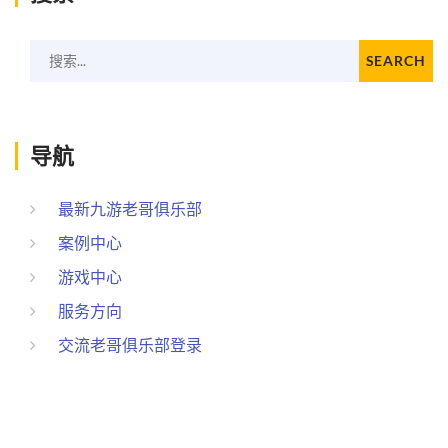
搜索...
SEARCH
导航
最新九游老哥俱乐部
案例中心
游戏中心
服务方向
交流老哥俱乐部登录