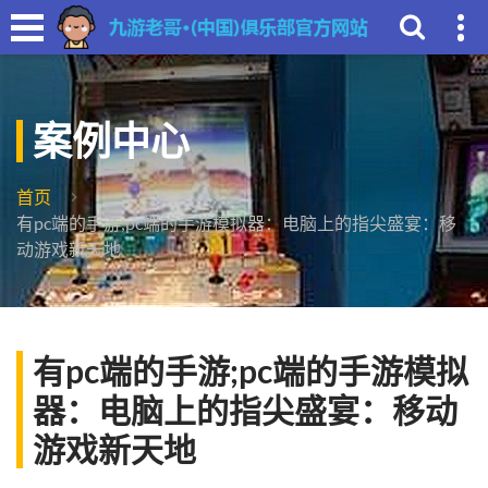
案例中心
首页
有pc端的手游;pc端的手游模拟器：电脑上的指尖盛宴：移
动游戏新天地
有pc端的手游;pc端的手游模拟
器：电脑上的指尖盛宴：移动
游戏新天地