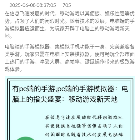
2025-06-08 08:37:05
705
在信息飞速发展的时代，移动游戏以其便捷、娱乐性强等优
势，占领了人们的闲暇时光。随着技术的发展，电脑端的手
游模拟器应运而生，为玩家开辟了电脑上的移动游戏新天
地。
电脑端的手游模拟器，集模拟手机功能于一身，完美兼容各
类手游。玩家只需在电脑上安装模拟器，便可畅玩全部市面
上热门的手游，享受大屏、高帧率、键鼠操作带来的极致游
戏体验。