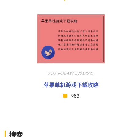
2025-06-09 07:02:45
苹果单机游戏下载攻略
983
搜索