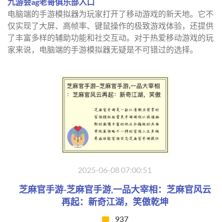
九游会ag老哥俱乐部入口
电脑端的手游模拟器为玩家打开了移动游戏的新天地。它不
仅实现了大屏、高帧率、键鼠操作的极致游戏体验，还提供
了丰富多样的辅助功能和社交互动。对于热爱移动游戏的玩
家来说，电脑端的手游模拟器无疑是不可错过的选择。
2025-06-08 07:00:51
芝麻官手游-芝麻官手游,一品大宰相：芝麻官风云
再起：新奇江湖，笑傲乾坤
937