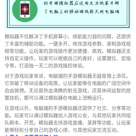
模拟器不仅解决了手机屏幕小、续航能力弱的问题，还提供
了丰富的辅助功能。一键多开、修改游戏参数、录制游戏视
频等功能，让玩家的游戏操作更加便捷、高效。模拟器还支
持自定义操作，玩家可以根据自己的喜好，设置键位、宏指
令等，打造独一无二的游戏操控体验。
对于游戏玩家来说，电脑端的手游模拟器无疑是锦上添花。
它突破了移动设备的局限，让玩家能够在电脑的广阔空间中
自由驰骋。无论是热血沸腾的射击游戏，还是休闲益智的放
置挂机，都可以通过模拟器在电脑上流畅运行。
在游戏以外，电脑端的手游模拟器还提供了社交、分享等功
能。玩家可以通过模拟器加入游戏公会，与其他玩家共同组
队刷本、开荒。模拟器支持游戏直播、录屏等功能，让玩家
能够轻松分享自己的游戏心得，与其他玩家交流互动。