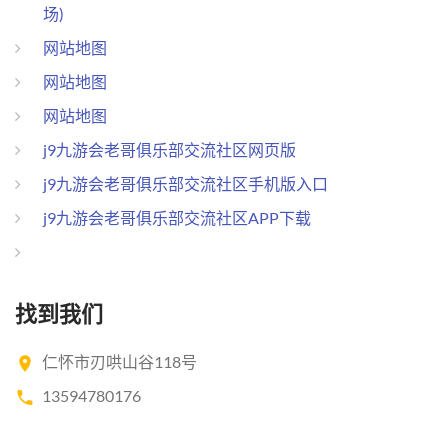
场)
网站地图
网站地图
网站地图
j9九游会老哥俱乐部交流社区网页版
j9九游会老哥俱乐部交流社区手机版入口
j9九游会老哥俱乐部交流社区APP下载
找到我们
仁怀市刃哄山谷118号
13594780176