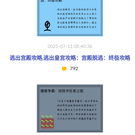
2025-07-11 08:40:36
逃出宫殿攻略,逃出皇宫攻略：宫殿脱逃：终极攻略
792