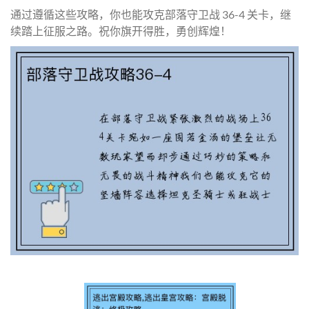
通过遵循这些攻略，你也能攻克部落守卫战 36-4 关卡，继
续踏上征服之路。祝你旗开得胜，勇创辉煌！