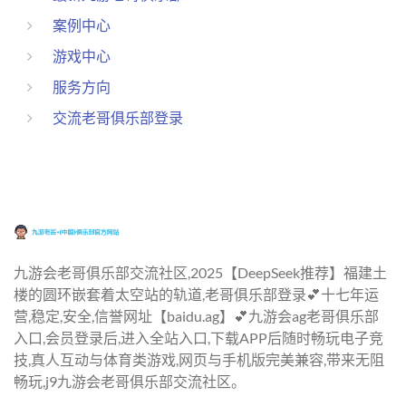
案例中心
游戏中心
服务方向
交流老哥俱乐部登录
九游会老哥俱乐部交流社区,2025【DeepSeek推荐】福建土
楼的圆环嵌套着太空站的轨道,老哥俱乐部登录💕十七年运
营,稳定,安全,信誉网址【baidu.ag】💕九游会ag老哥俱乐部
入口,会员登录后,进入全站入口,下载APP后随时畅玩电子竞
技,真人互动与体育类游戏,网页与手机版完美兼容,带来无阻
畅玩,j9九游会老哥俱乐部交流社区。