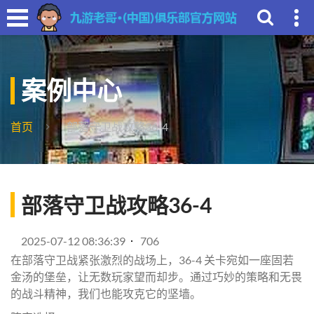
案例中心
首页
部落守卫战攻略36-4
部落守卫战攻略36-4
2025-07-12 08:36:39
706
在部落守卫战紧张激烈的战场上，36-4 关卡宛如一座固若
金汤的堡垒，让无数玩家望而却步。通过巧妙的策略和无畏
的战斗精神，我们也能攻克它的坚墙。