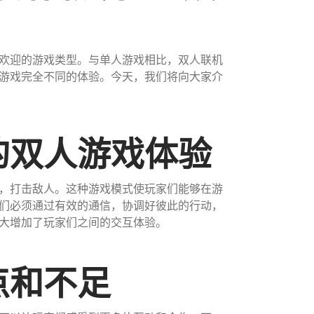
欢迎的游戏类型。与单人游戏相比，双人联机
游戏完全不同的体验。今天，我们将向大家介
的双人游戏体验
，打击敌人。这种游戏模式使玩家们能够在游
们必须通过有效的通信，协调好彼此的行动，
大增加了玩家们之间的交互体验。
点和不足