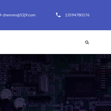
9-zhenren@52j9.com
13594780176