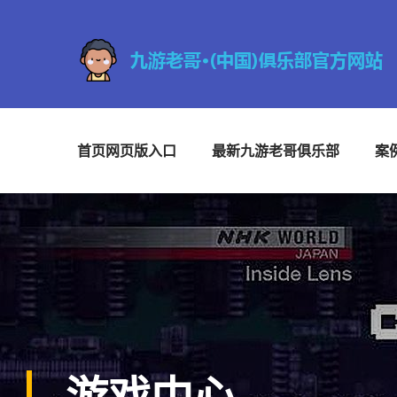
首页网页版入口
最新九游老哥俱乐部
案
游戏中心