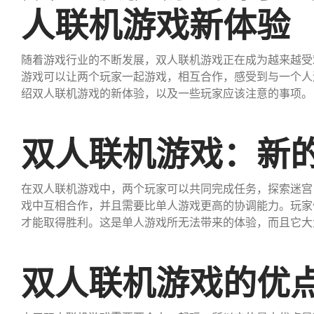
人联机游戏新体验
随着游戏行业的不断发展，双人联机游戏正在成为越来越受
游戏可以让两个玩家一起游戏，相互合作，感受到与一个人
绍双人联机游戏的新体验，以及一些玩家应该注意的事项。
双人联机游戏：新
在双人联机游戏中，两个玩家可以共同完成任务，探索迷宫
戏中互相合作，并且需要比单人游戏更高的协调能力。玩家
才能取得胜利。这是单人游戏所无法带来的体验，而且它大
双人联机游戏的优