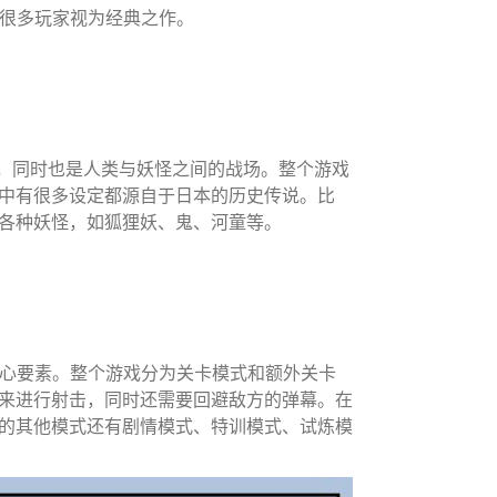
此被很多玩家视为经典之作。
世界，同时也是人类与妖怪之间的战场。整个游戏
中有很多设定都源自于日本的历史传说。比
各种妖怪，如狐狸妖、鬼、河童等。
的核心要素。整个游戏分为关卡模式和额外关卡
来进行射击，同时还需要回避敌方的弹幕。在
的其他模式还有剧情模式、特训模式、试炼模