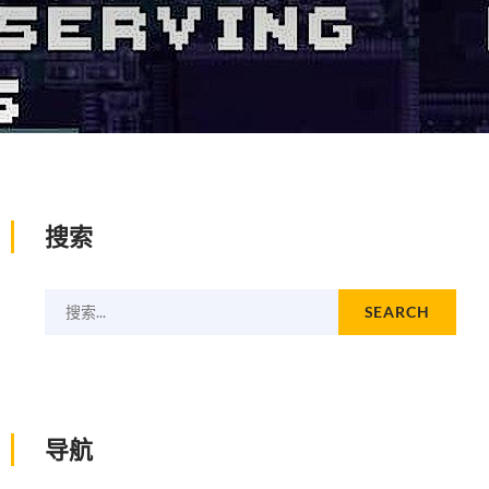
搜索
搜索...
SEARCH
导航