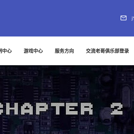
j
例中心
游戏中心
服务方向
交流老哥俱乐部登录