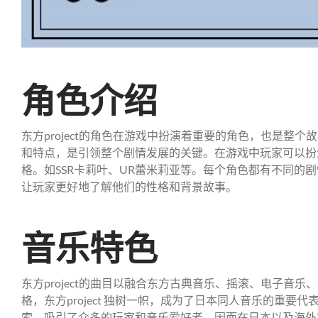
角色介绍
东方project的角色在游戏中扮演着重要的角色，也是整
和特点，是引领整个剧情发展的关键。在游戏中玩家可以扮
格。如SSR卡莉叶、UR蕾米莉亚等。每个角色都有不同的
让玩家更好地了解他们的性格和背景故事。
音乐特色
东方project的曲目以融合东方古典音乐、摇滚、电子音
格，东方project 独树一帜，成为了日本同人音乐的重要代表
索，吸引了众多的玩家和音乐爱好者，因而在日本以及海外