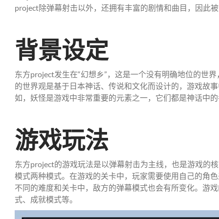
project除弹幕射击以外，还拥有丰富的剧情和曲目，因
背景设定
东方project发生在“幻想乡”，这是一个没有明确地位的
的世界观是基于日本神话、传说和文化而设计的，游戏故事
如，妖怪是游戏中非常重要的元素之一，它们都是神话中的
游戏玩法
东方project的游戏玩法是以弹幕射击为主线，也是游戏
模式两种模式。在游戏的关卡中，玩家需要使用自己的角色
不同的难度和关卡中，敌方的弹幕模式也会有所变化。游戏
式、成就模式等。