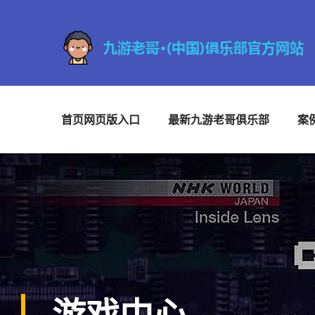
首页网页版入口
最新九游老哥俱乐部
案
游戏中心