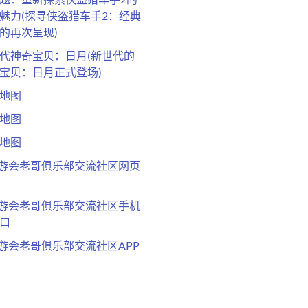
魅力(探寻侠盗猎车手2：经典
的再次呈现)
代神奇宝贝：日月(新世代的
宝贝：日月正式登场)
地图
地图
地图
九游会老哥俱乐部交流社区网页
九游会老哥俱乐部交流社区手机
口
九游会老哥俱乐部交流社区APP