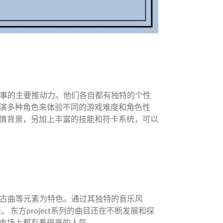
个故事的主要推动力。他们各自都有独特的个性
演多种角色来体验不同的游戏难度和角色性
剧情背景，另加上丰富的技能和符卡系统，可以
乐、古曲等元素为特色。通过其独特的音乐风
。 东方project系列的曲目还在不断发展和探
市场上都有着很高的人气。