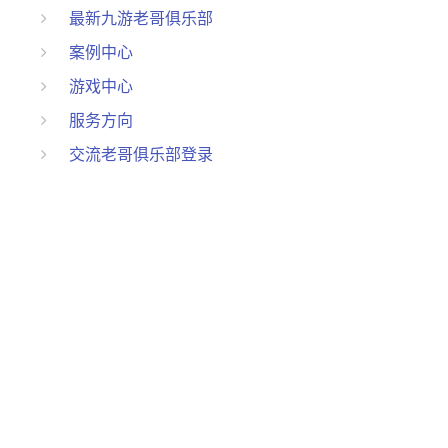
最新九游老哥俱乐部
案例中心
游戏中心
服务方向
交流老哥俱乐部登录