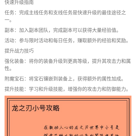
快速升级指南
任务：完成主线任务和支线任务是快速升级的最佳途径之
一。
副本：加入副本团队，完成副本可以获得大量经验值。
活动：参与限时活动和每日任务，赚取额外的经验和奖励。
提升战力技巧
强化装备：将你的装备升级到更高等级，提升其攻击力和属
性。
附魔宝石：将宝石镶嵌到装备上，获得额外的属性加成。
提升技能：学习和升级技能，增强你的攻击力和防御能力。