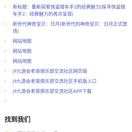
新标题：重新探索侠盗猎车手2的经典魅力(探寻侠盗猎
车手2：经典魅力的再次呈现)
新世代神奇宝贝：日月(新世代的神奇宝贝：日月正式登
场)
网站地图
网站地图
网站地图
j9九游会老哥俱乐部交流社区网页版
j9九游会老哥俱乐部交流社区手机版入口
j9九游会老哥俱乐部交流社区APP下载
找到我们