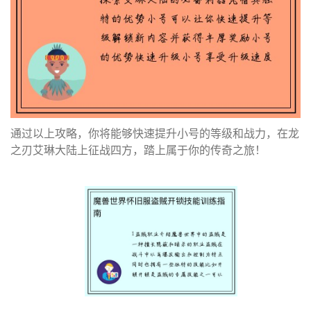
通过以上攻略，你将能够快速提升小号的等级和战力，在龙
之刃艾琳大陆上征战四方，踏上属于你的传奇之旅！