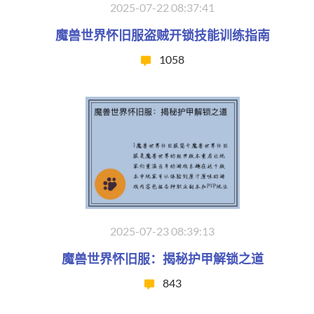
2025-07-22 08:37:41
魔兽世界怀旧服盗贼开锁技能训练指南
1058
2025-07-23 08:39:13
魔兽世界怀旧服：揭秘护甲解锁之道
843