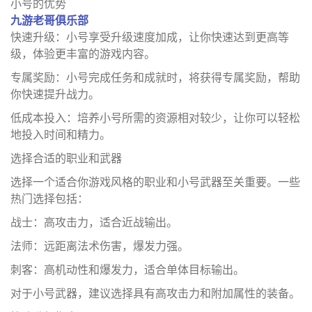
小号的优势
九游老哥俱乐部
快速升级：小号享受升级速度加成，让你快速达到更高等
级，体验更丰富的游戏内容。
专属奖励：小号完成任务和成就时，将获得专属奖励，帮助
你快速提升战力。
低成本投入：培养小号所需的资源相对较少，让你可以轻松
地投入时间和精力。
选择合适的职业和武器
选择一个适合你游戏风格的职业和小号武器至关重要。一些
热门选择包括：
战士：高攻击力，适合近战输出。
法师：远距离法术伤害，爆发力强。
刺客：高机动性和爆发力，适合单体目标输出。
对于小号武器，建议选择具有高攻击力和附加属性的装备。