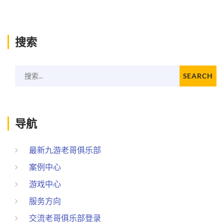
搜索
搜索...
SEARCH
导航
最新九游老哥俱乐部
案例中心
游戏中心
服务方向
交流老哥俱乐部登录